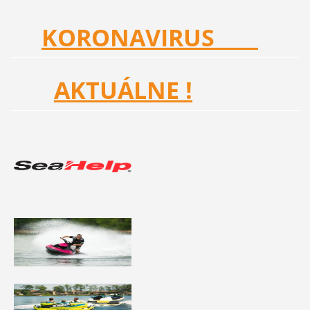
KORONAVIRUS
AKTUÁLNE !