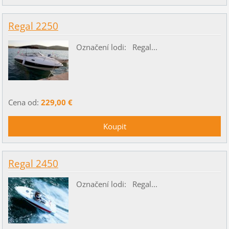
Regal 2250
Označení lodi: Regal...
Cena od:
229,00 €
Regal 2450
Označení lodi: Regal...