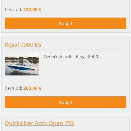
Cena od:
232,00 €
Regal 2000 ES
Označení lodi: Regal 2000...
Cena od:
203,00 €
Quicksilver Activ Open 755