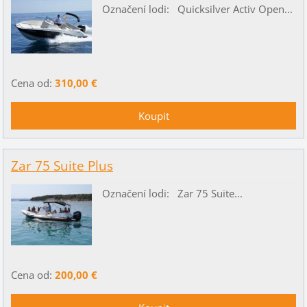
Označení lodi: Quicksilver Activ Open...
Cena od:
310,00 €
Zar 75 Suite Plus
Označení lodi: Zar 75 Suite...
Cena od:
200,00 €