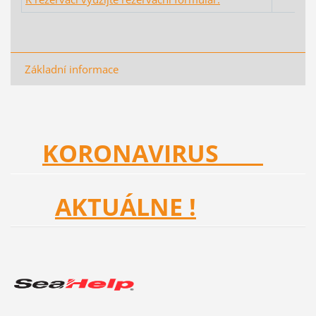
Základní informace
KORONAVIRUS
AKTUÁLNE !