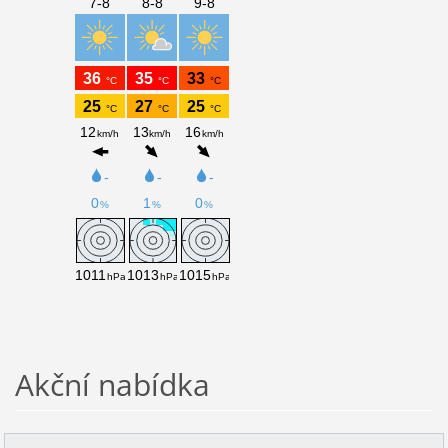
Akční nabídka