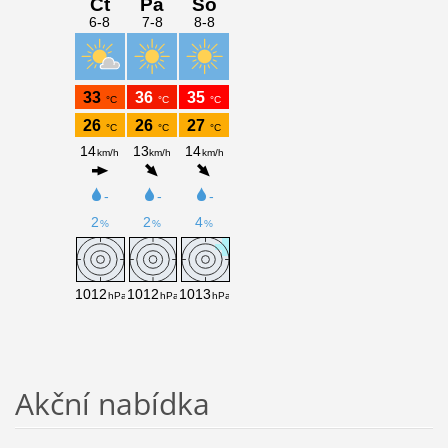
Akční nabídka