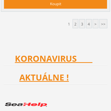
1
2
3
4
>
>>
KORONAVIRUS
AKTUÁLNE !