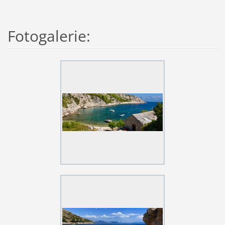
Fotogalerie: