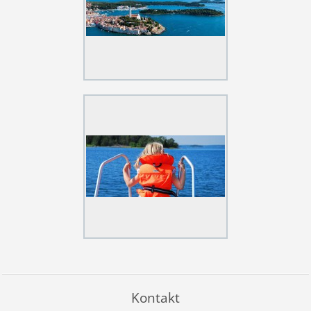
Kontakt