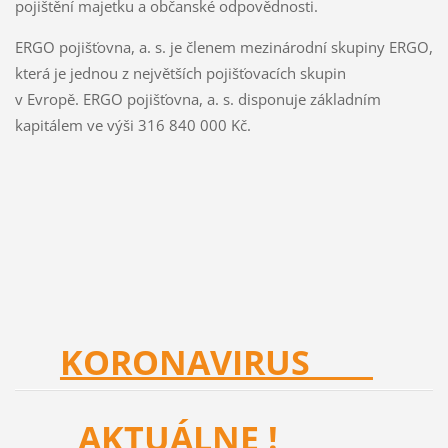
pojištění majetku a občanské odpovědnosti.
ERGO pojišťovna, a. s. je členem mezinárodní skupiny ERGO,
která je jednou z největších pojišťovacích skupin
v Evropě. ERGO pojišťovna, a. s. disponuje základním
kapitálem ve výši 316 840 000 Kč.
KORONAVIRUS
AKTUÁLNE !