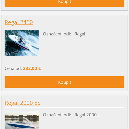
Regal 2450
Označení lodi: Regal...
Cena od:
232,00 €
Regal 2000 ES
Označení lodi: Regal 2000...