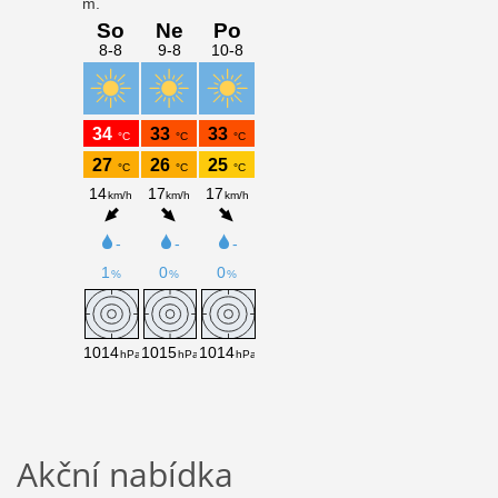
Akční nabídka