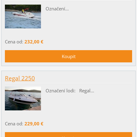
Označení...
Cena od:
232,00 €
Regal 2250
Označení lodi: Regal...
Cena od:
229,00 €