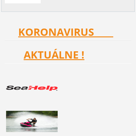
KORONAVIRUS
AKTUÁLNE !