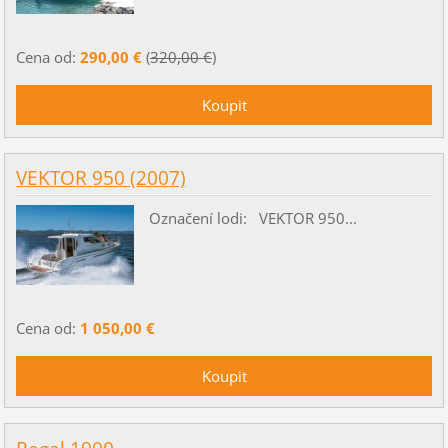
Cena od:
290,00 €
(
320,00 €
)
VEKTOR 950 (2007)
Označení lodi: VEKTOR 950...
Cena od:
1 050,00 €