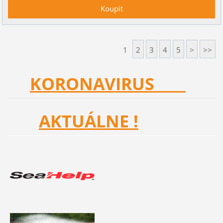
1
2
3
4
5
>
>>
KORONAVIRUS
AKTUÁLNE !