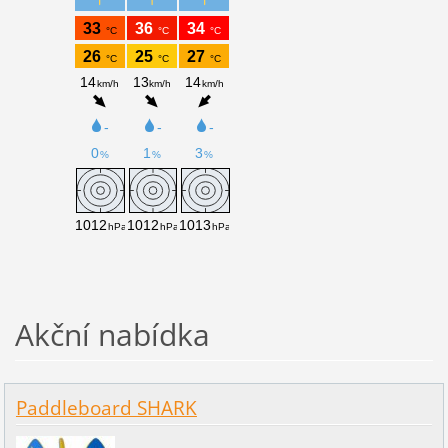
Akční nabídka
Paddleboard SHARK