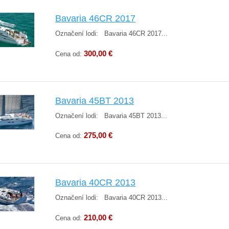
Bavaria 46CR 2017
Označení lodi: Bavaria 46CR 2017...
300,00 €
Cena od:
Bavaria 45BT 2013
Označení lodi: Bavaria 45BT 2013...
275,00 €
Cena od:
Bavaria 40CR 2013
Označení lodi: Bavaria 40CR 2013...
210,00 €
Cena od: