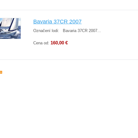
Bavaria 37CR 2007
Označení lodi: Bavaria 37CR 2007...
160,00 €
Cena od: