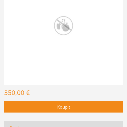
350,00 €