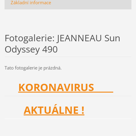
Základní informace
Fotogalerie: JEANNEAU Sun
Odyssey 490
Tato fotogalerie je prázdná.
KORONAVIRUS
AKTUÁLNE !