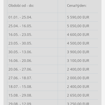
Období od - do:
Cena/týden:
01.01. - 25.04.
5 590,00 EUR
25.04. - 16.05.
5 050,00 EUR
16.05. - 23.05.
4 600,00 EUR
23.05. - 30.05.
4 500,00 EUR
30.05. - 13.06.
3 900,00 EUR
16.06. - 20.06.
3 100,00 EUR
20.06. - 27.06.
2 400,00 EUR
27.06. - 18.07.
2 000,00 EUR
18.07. - 15.08.
2 400,00 EUR
15.08. - 29.08.
2 650,00 EUR
29.08. - 12.09.
3 250,00 EUR