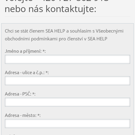
nebo nás kontaktujte:
Chci se stát členem SEA HELP a souhlasím s Všeobecnými
obchodními podmínkami pro členství v SEA HELP
Jméno a příjmení: *:
Adresa - ulice a č.p.: *:
Adresa - PSČ: *:
Adresa - město: *: