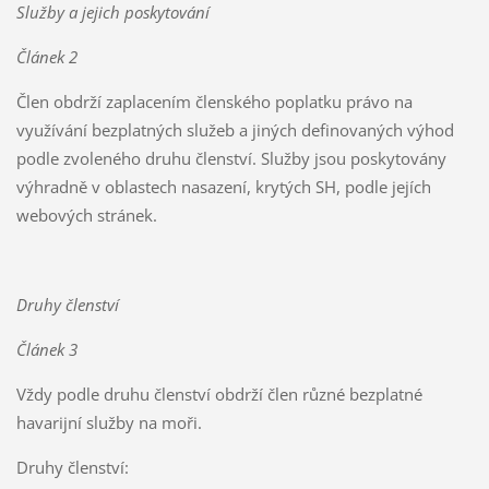
Služby a jejich poskytování
Článek 2
Člen obdrží zaplacením členského poplatku právo na
využívání bezplatných služeb a jiných definovaných výhod
podle zvoleného druhu členství. Služby jsou poskytovány
výhradně v oblastech nasazení, krytých SH, podle jejích
webových stránek.
Druhy členství
Článek 3
Vždy podle druhu členství obdrží člen různé bezplatné
havarijní služby na moři.
Druhy členství: