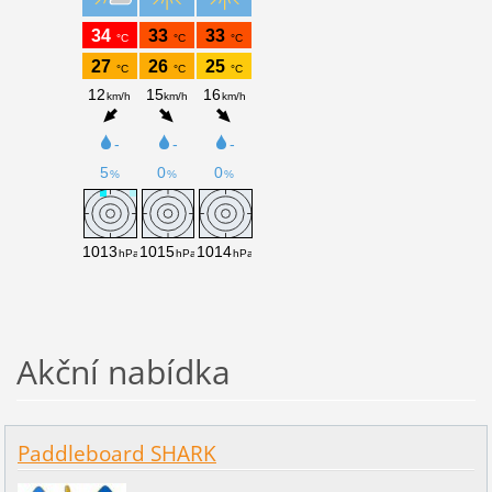
Akční nabídka
Paddleboard SHARK