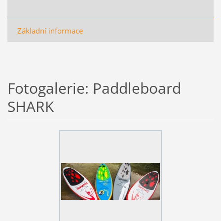
Základní informace
Fotogalerie: Paddleboard
SHARK