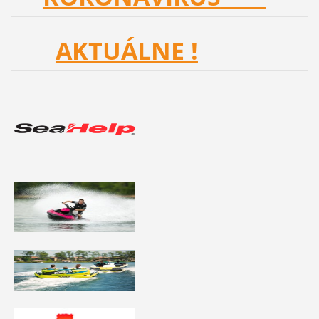
AKTUÁLNE !