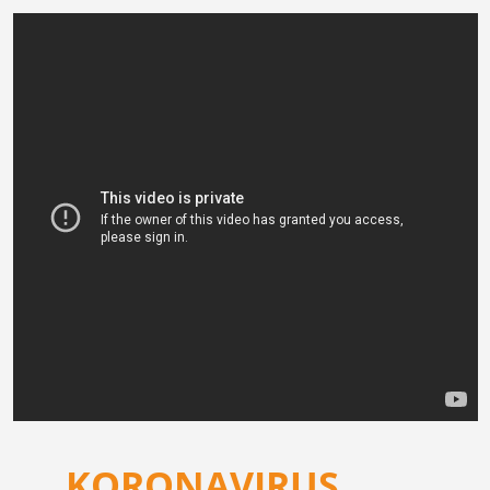
KORONAVIRUS