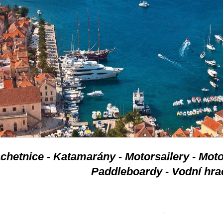
chetnice - Katamarány - Motorsailery - Moto
Paddleboardy - Vodní hra