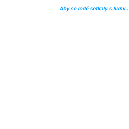
Aby se lodě setkaly s lidmi..