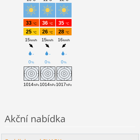
Akční nabídka