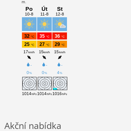
Akční nabídka