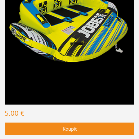
5,00 €