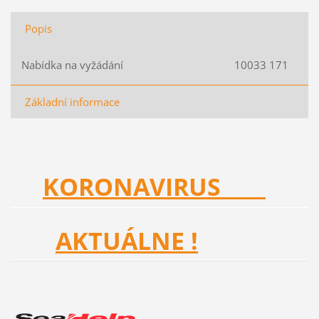
Popis
Nabídka na vyžádání 10033 171
Základní informace
KORONAVIRUS
AKTUÁLNE !