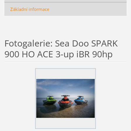
Základní informace
Fotogalerie: Sea Doo SPARK
900 HO ACE 3-up iBR 90hp