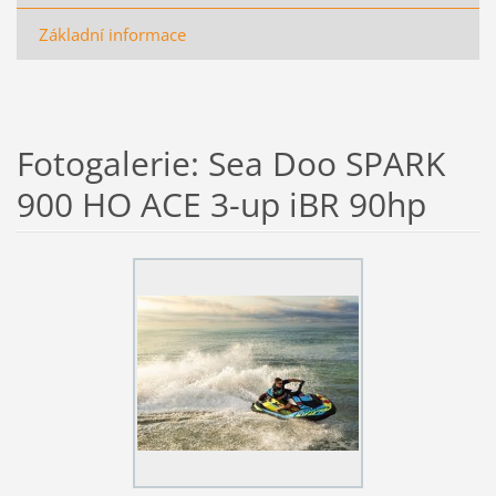
Základní informace
Fotogalerie: Sea Doo SPARK
900 HO ACE 3-up iBR 90hp