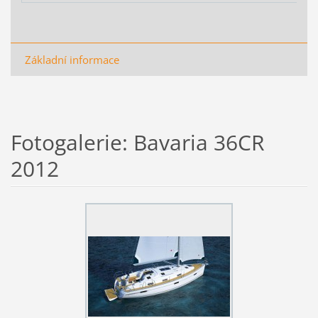
Základní informace
Fotogalerie: Bavaria 36CR
2012