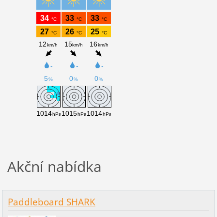
Akční nabídka
Paddleboard SHARK