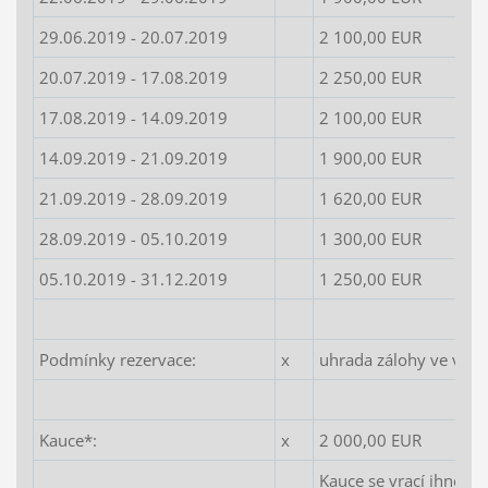
29.06.2019 - 20.07.2019
2 100,00 EUR
20.07.2019 - 17.08.2019
2 250,00 EUR
17.08.2019 - 14.09.2019
2 100,00 EUR
14.09.2019 - 21.09.2019
1 900,00 EUR
21.09.2019 - 28.09.2019
1 620,00 EUR
28.09.2019 - 05.10.2019
1 300,00 EUR
05.10.2019 - 31.12.2019
1 250,00 EUR
Podmínky rezervace:
x
uhrada zálohy ve výši
Kauce*:
x
2 000,00 EUR
Kauce se vrací ihned p