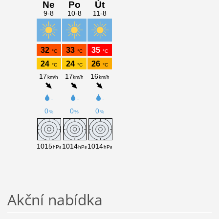
Akční nabídka